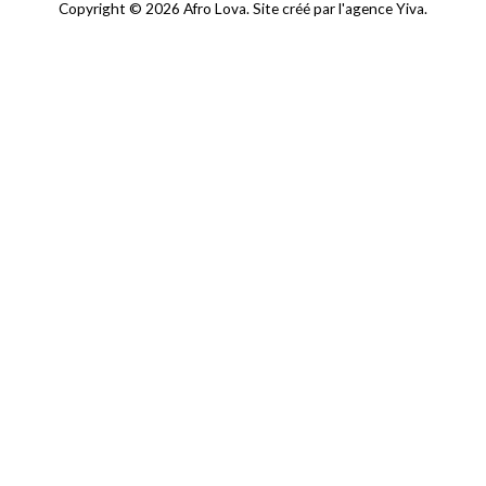
Copyright © 2026 Afro Lova. Site créé par l'
agence Yiva
.