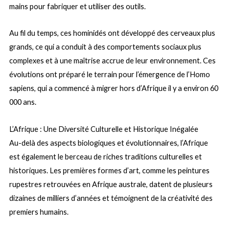
mains pour fabriquer et utiliser des outils.
Au fil du temps, ces hominidés ont développé des cerveaux plus
grands, ce qui a conduit à des comportements sociaux plus
complexes et à une maîtrise accrue de leur environnement. Ces
évolutions ont préparé le terrain pour l’émergence de l’Homo
sapiens, qui a commencé à migrer hors d’Afrique il y a environ 60
000 ans.
L’Afrique : Une Diversité Culturelle et Historique Inégalée
Au-delà des aspects biologiques et évolutionnaires, l’Afrique
est également le berceau de riches traditions culturelles et
historiques. Les premières formes d’art, comme les peintures
rupestres retrouvées en Afrique australe, datent de plusieurs
dizaines de milliers d’années et témoignent de la créativité des
premiers humains.