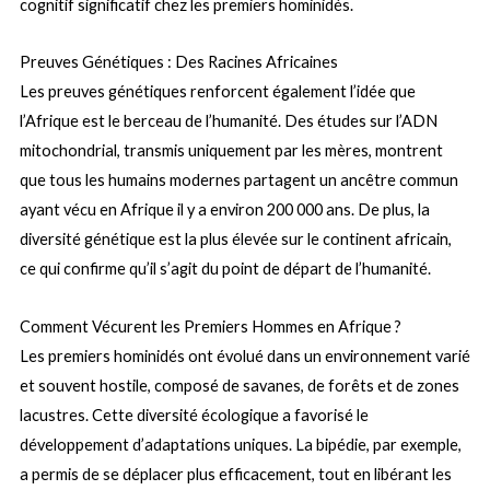
cognitif significatif chez les premiers hominidés.
Preuves Génétiques : Des Racines Africaines
Les preuves génétiques renforcent également l’idée que
l’Afrique est le berceau de l’humanité. Des études sur l’ADN
mitochondrial, transmis uniquement par les mères, montrent
que tous les humains modernes partagent un ancêtre commun
ayant vécu en Afrique il y a environ 200 000 ans. De plus, la
diversité génétique est la plus élevée sur le continent africain,
ce qui confirme qu’il s’agit du point de départ de l’humanité.
Comment Vécurent les Premiers Hommes en Afrique ?
Les premiers hominidés ont évolué dans un environnement varié
et souvent hostile, composé de savanes, de forêts et de zones
lacustres. Cette diversité écologique a favorisé le
développement d’adaptations uniques. La bipédie, par exemple,
a permis de se déplacer plus efficacement, tout en libérant les