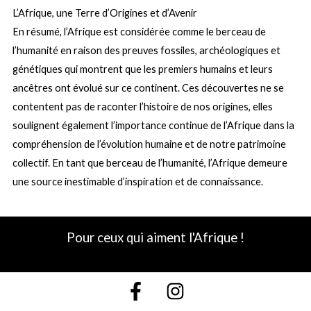
L’Afrique, une Terre d’Origines et d’Avenir
En résumé, l’Afrique est considérée comme le berceau de
l’humanité en raison des preuves fossiles, archéologiques et
génétiques qui montrent que les premiers humains et leurs
ancêtres ont évolué sur ce continent. Ces découvertes ne se
contentent pas de raconter l’histoire de nos origines, elles
soulignent également l’importance continue de l’Afrique dans la
compréhension de l’évolution humaine et de notre patrimoine
collectif. En tant que berceau de l’humanité, l’Afrique demeure
une source inestimable d’inspiration et de connaissance.
Pour ceux qui aiment l'Afrique !