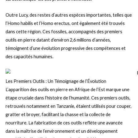
Outre Lucy, des restes d’autres espèces importantes, telles que
l’Homo habilis et l’Homo erectus, ont également été trouvés
dans cette région. Ces fossiles, accompagnés des premiers
outils en pierre datant d’environ 2,6 millions d’années,
témoignent d’une évolution progressive des compétences et
des capacités humaines.
Les Premiers Outils : Un Témoignage de l’Évolution
L’apparition des outils en pierre en Afrique de l’Est marque une
étape cruciale dans l’histoire de l’humanité. Ces premiers outils,
retrouvés notamment en Tanzanie, étaient utilisés pour couper,
gratter et broyer, facilitant la chasse et la collecte de
nourriture. La fabrication de ces outils reflète une avancée
dans la maîtrise de l’environnement et un développement