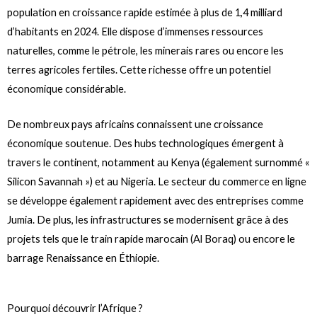
population en croissance rapide estimée à plus de 1,4 milliard
d’habitants en 2024. Elle dispose d’immenses ressources
naturelles, comme le pétrole, les minerais rares ou encore les
terres agricoles fertiles. Cette richesse offre un potentiel
économique considérable.
De nombreux pays africains connaissent une croissance
économique soutenue. Des hubs technologiques émergent à
travers le continent, notamment au Kenya (également surnommé «
Silicon Savannah ») et au Nigeria. Le secteur du commerce en ligne
se développe également rapidement avec des entreprises comme
Jumia. De plus, les infrastructures se modernisent grâce à des
projets tels que le train rapide marocain (Al Boraq) ou encore le
barrage Renaissance en Éthiopie.
Pourquoi découvrir l’Afrique ?