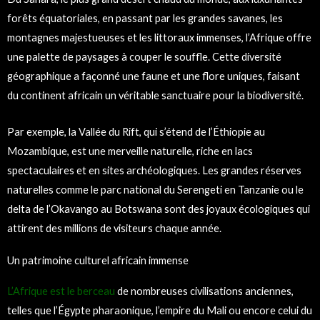
forêts équatoriales, en passant par les grandes savanes, les
montagnes majestueuses et les littoraux immenses, l’Afrique offre
une palette de paysages à couper le souffle. Cette diversité
géographique a façonné une faune et une flore uniques, faisant
du continent africain un véritable sanctuaire pour la biodiversité.
Par exemple, la Vallée du Rift, qui s’étend de l’Éthiopie au
Mozambique, est une merveille naturelle, riche en lacs
spectaculaires et en sites archéologiques. Les grandes réserves
naturelles comme le parc national du Serengeti en Tanzanie ou le
delta de l’Okavango au Botswana sont des joyaux écologiques qui
attirent des millions de visiteurs chaque année.
Un patrimoine culturel africain immense
L’Afrique est le berceau
de nombreuses civilisations anciennes,
telles que l’Égypte pharaonique, l’empire du Mali ou encore celui du