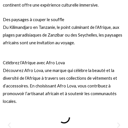
continent offre une expérience culturelle immersive.
Des paysages à couper le souffle
Du Kilimandjaro en Tanzanie, le point culminant de l’Afrique, aux
plages paradisiaques de Zanzibar ou des Seychelles, les paysages
africains sont une invitation au voyage.
Célébrez l’Afrique avec Afro Lova
Découvrez Afro Lova, une marque qui célèbre la beauté et la
diversité de l’Afrique à travers ses collections de vêtements et
d’accessoires. En choisissant Afro Lova, vous contribuez à
promouvoir l’artisanat africain et à soutenir les communautés
locales.