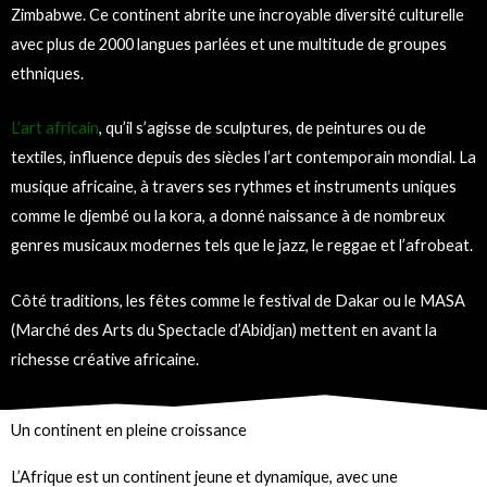
Zimbabwe. Ce continent abrite une incroyable diversité culturelle
avec plus de 2000 langues parlées et une multitude de groupes
ethniques.
L’art africain
, qu’il s’agisse de sculptures, de peintures ou de
textiles, influence depuis des siècles l’art contemporain mondial. La
musique africaine, à travers ses rythmes et instruments uniques
comme le djembé ou la kora, a donné naissance à de nombreux
genres musicaux modernes tels que le jazz, le reggae et l’afrobeat.
Côté traditions, les fêtes comme le festival de Dakar ou le MASA
(Marché des Arts du Spectacle d’Abidjan) mettent en avant la
richesse créative africaine.
Un continent en pleine croissance
L’Afrique est un continent jeune et dynamique, avec une