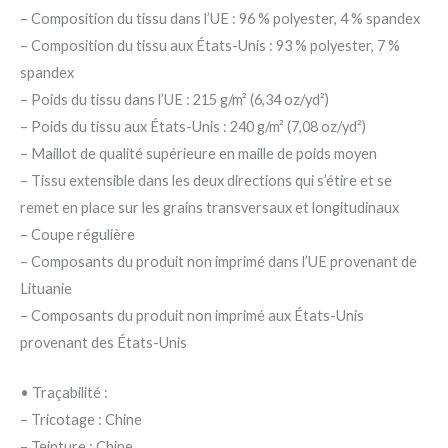
– Composition du tissu dans l’UE : 96 % polyester, 4 % spandex
– Composition du tissu aux États-Unis : 93 % polyester, 7 %
spandex
– Poids du tissu dans l’UE : 215 g/m² (6,34 oz/yd²)
– Poids du tissu aux États-Unis : 240 g/m² (7,08 oz/yd²)
– Maillot de qualité supérieure en maille de poids moyen
– Tissu extensible dans les deux directions qui s’étire et se
remet en place sur les grains transversaux et longitudinaux
– Coupe régulière
– Composants du produit non imprimé dans l’UE provenant de
Lituanie
– Composants du produit non imprimé aux États-Unis
provenant des États-Unis
• Traçabilité :
– Tricotage : Chine
– Teinture : Chine