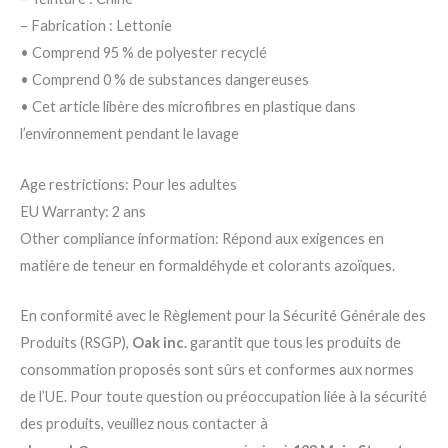
– Fabrication : Lettonie
• Comprend 95 % de polyester recyclé
• Comprend 0 % de substances dangereuses
• Cet article libère des microfibres en plastique dans
l’environnement pendant le lavage
Age restrictions: Pour les adultes
EU Warranty: 2 ans
Other compliance information: Répond aux exigences en
matière de teneur en formaldéhyde et colorants azoïques.
En conformité avec le Règlement pour la Sécurité Générale des
Produits (RSGP),
Oak inc.
garantit que tous les produits de
consommation proposés sont sûrs et conformes aux normes
de l’UE. Pour toute question ou préoccupation liée à la sécurité
des produits, veuillez nous contacter à