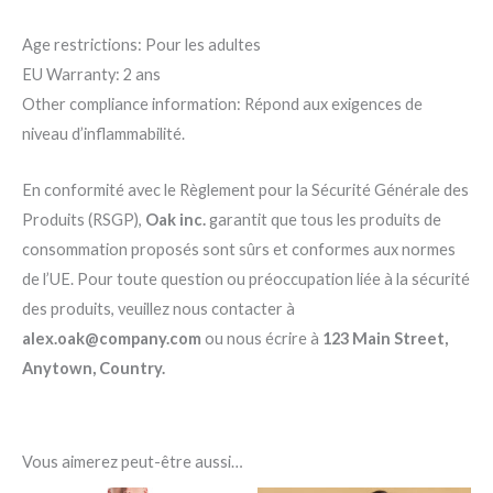
Age restrictions: Pour les adultes
EU Warranty: 2 ans
Other compliance information: Répond aux exigences de
niveau d’inflammabilité.
En conformité avec le Règlement pour la Sécurité Générale des
Produits (RSGP),
Oak inc.
garantit que tous les produits de
consommation proposés sont sûrs et conformes aux normes
de l’UE. Pour toute question ou préoccupation liée à la sécurité
des produits, veuillez nous contacter à
alex.oak@company.com
ou nous écrire à
123 Main Street,
Anytown, Country.
Vous aimerez peut-être aussi…