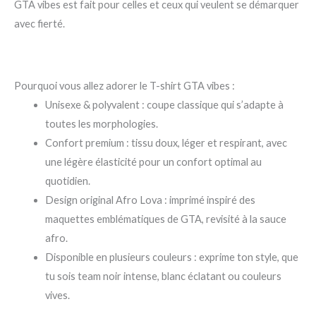
GTA vibes est fait pour celles et ceux qui veulent se démarquer
avec fierté.
Pourquoi vous allez adorer le T-shirt GTA vibes :
Unisexe & polyvalent : coupe classique qui s’adapte à
toutes les morphologies.
Confort premium : tissu doux, léger et respirant, avec
une légère élasticité pour un confort optimal au
quotidien.
Design original Afro Lova : imprimé inspiré des
maquettes emblématiques de GTA, revisité à la sauce
afro.
Disponible en plusieurs couleurs : exprime ton style, que
tu sois team noir intense, blanc éclatant ou couleurs
vives.