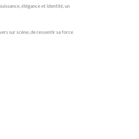
puissance, élégance et identité, un
rs sur scène, de ressentir sa force