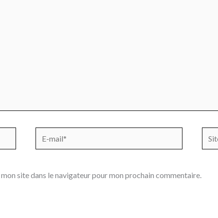
E-
Site
mail*
 mon site dans le navigateur pour mon prochain commentaire.