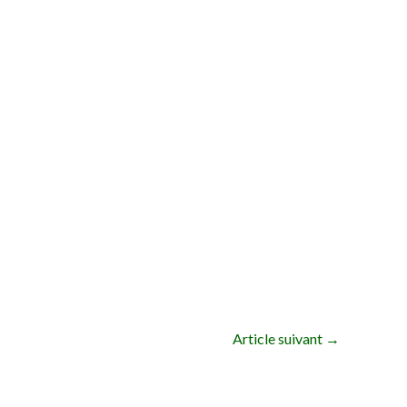
Article suivant
→