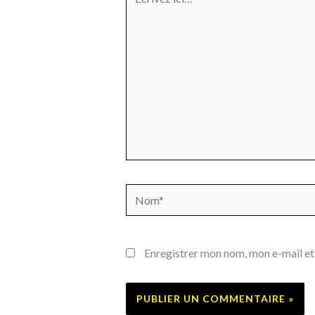
ici…
Nom*
Enregistrer mon nom, mon e-mail et