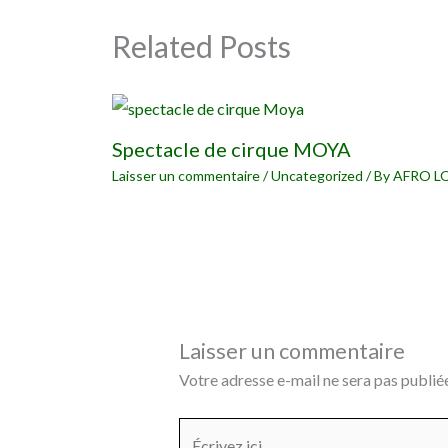
Related Posts
Spectacle de cirque MOYA
Laisser un commentaire
/
Uncategorized
/ By
AFRO L
Laisser un commentaire
Votre adresse e-mail ne sera pas publiée
Écrivez