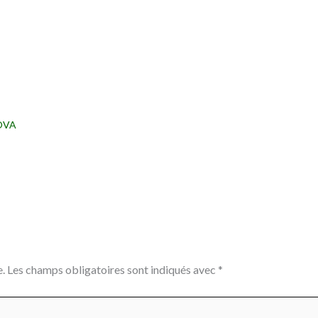
OVA
.
Les champs obligatoires sont indiqués avec
*