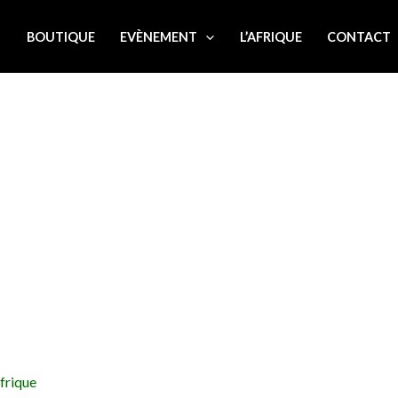
L
BOUTIQUE
EVÈNEMENT
L’AFRIQUE
CONTACT