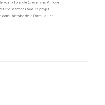
e voir la Formule 1 revenir en Afrique
êt croissant des fans, ce projet
 dans l’histoire de la Formule 1 et