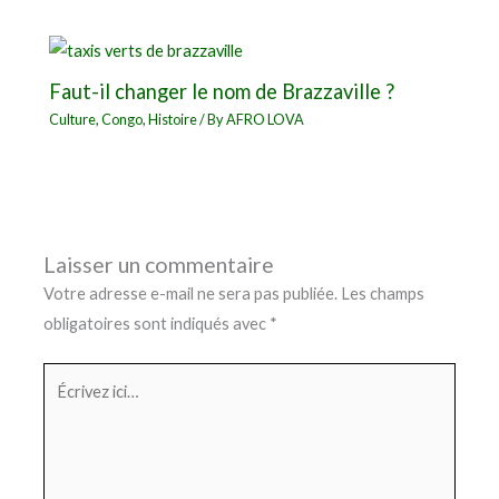
Faut-il changer le nom de Brazzaville ?
Culture
,
Congo
,
Histoire
/ By
AFRO LOVA
Laisser un commentaire
Votre adresse e-mail ne sera pas publiée.
Les champs
obligatoires sont indiqués avec
*
Écrivez
ici…