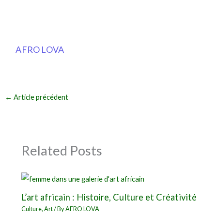
AFRO LOVA
←
Article précédent
Related Posts
L’art africain : Histoire, Culture et Créativité
Culture
,
Art
/ By
AFRO LOVA