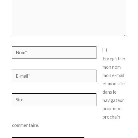
Nom*
Enregistrer
mon nom,
E-
mon e-mail
mail*
et mon site
dans le
Site
navigateur
pour mon
prochain
commentaire.