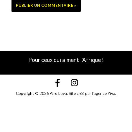
Pour ceux qui aiment l'Afrique !
Copyright © 2026 Afro Lova. Site créé par l'
agence Yiva
.