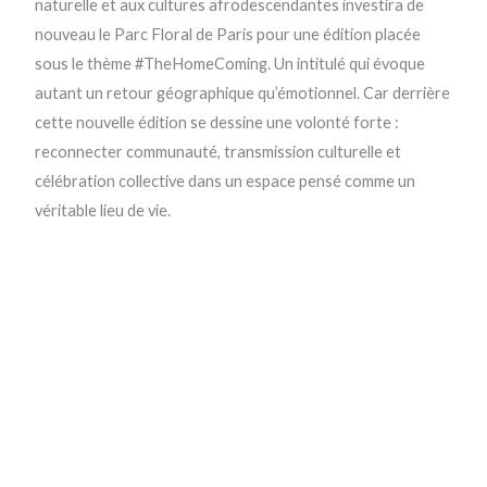
naturelle et aux cultures afrodescendantes investira de
nouveau le Parc Floral de Paris pour une édition placée
sous le thème #TheHomeComing. Un intitulé qui évoque
autant un retour géographique qu’émotionnel. Car derrière
cette nouvelle édition se dessine une volonté forte :
reconnecter communauté, transmission culturelle et
célébration collective dans un espace pensé comme un
véritable lieu de vie.