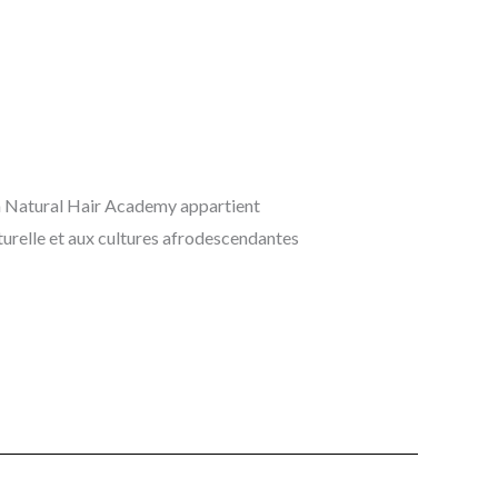
, la Natural Hair Academy appartient
aturelle et aux cultures afrodescendantes