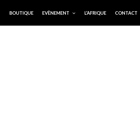
L
BOUTIQUE
EVÈNEMENT
L’AFRIQUE
CONTACT