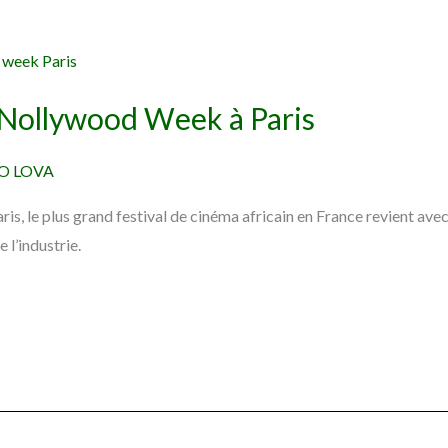
 Nollywood Week à Paris
O LOVA
ris, le plus grand festival de cinéma africain en France revient ave
 l’industrie.