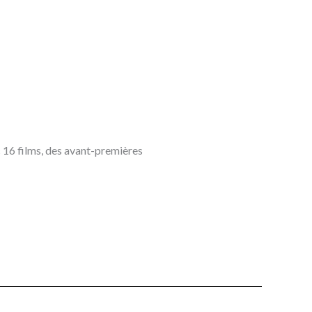
c 16 films, des avant-premières