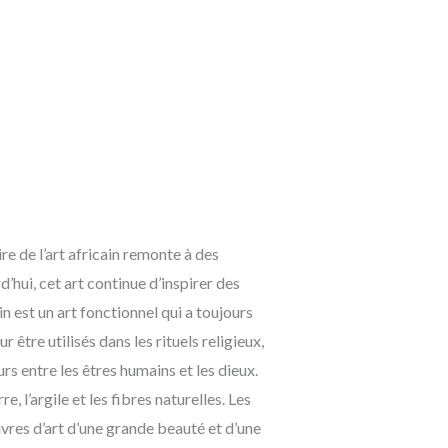
ire de l’art africain remonte à des
’hui, cet art continue d’inspirer des
ain est un art fonctionnel qui a toujours
 être utilisés dans les rituels religieux,
 entre les êtres humains et les dieux.
e, l’argile et les fibres naturelles. Les
vres d’art d’une grande beauté et d’une