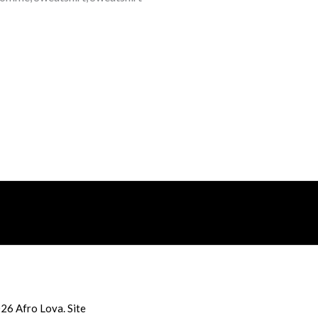
26 Afro Lova. Site